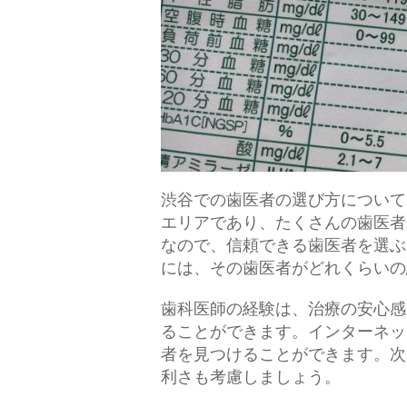
渋谷での歯医者の選び方について
エリアであり、たくさんの歯医者
なので、信頼できる歯医者を選ぶ
には、その歯医者がどれくらいの
歯科医師の経験は、治療の安心感
ることができます。インターネッ
者を見つけることができます。次
利さも考慮しましょう。