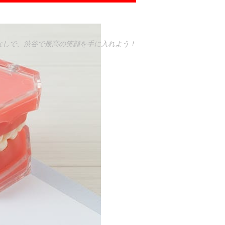
なしで、渋谷で最高の笑顔を手に入れよう！