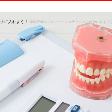
を手に入れよう！
歯科医師のプロフェッショナリズムと温かいおもて