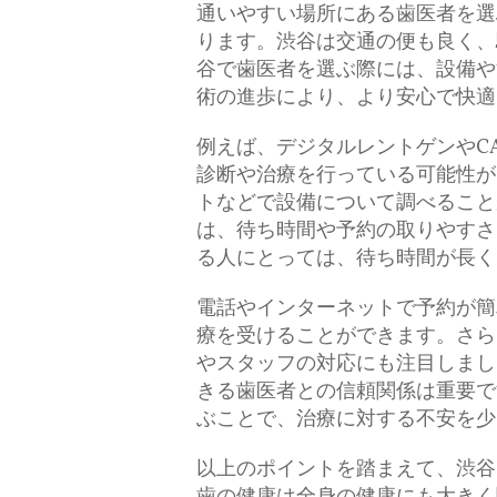
通いやすい場所にある歯医者を選
ります。渋谷は交通の便も良く、
谷で歯医者を選ぶ際には、設備や
術の進歩により、より安心で快適
例えば、デジタルレントゲンやC
診断や治療を行っている可能性が
トなどで設備について調べること
は、待ち時間や予約の取りやすさ
る人にとっては、待ち時間が長く
電話やインターネットで予約が簡
療を受けることができます。さら
やスタッフの対応にも注目しまし
きる歯医者との信頼関係は重要で
ぶことで、治療に対する不安を少
以上のポイントを踏まえて、渋谷