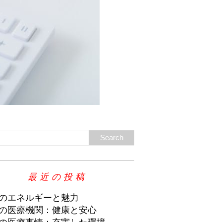
最近の投稿
のエネルギーと魅力
の医療機関：健康と安心