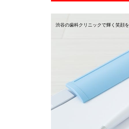
渋谷の歯科クリニックで輝く笑顔