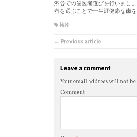
渋谷での歯医者選びを行いましょ
者を選ぶことで一生涯健康な歯を
検診
← Previous article
Leave a comment
Your email address will not be
Comment