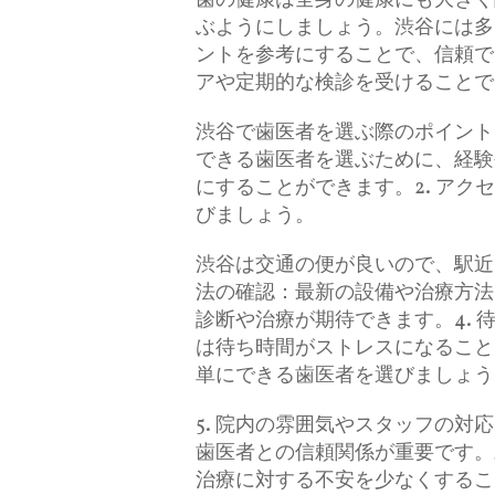
歯の健康は全身の健康にも大きく
ぶようにしましょう。渋谷には多
ントを参考にすることで、信頼で
アや定期的な検診を受けることで
渋谷で歯医者を選ぶ際のポイント
できる歯医者を選ぶために、経験
にすることができます。2. ア
びましょう。
渋谷は交通の便が良いので、駅近
法の確認：最新の設備や治療方法
診断や治療が期待できます。4.
は待ち時間がストレスになること
単にできる歯医者を選びましょう
5. 院内の雰囲気やスタッフの
歯医者との信頼関係が重要です。
治療に対する不安を少なくするこ