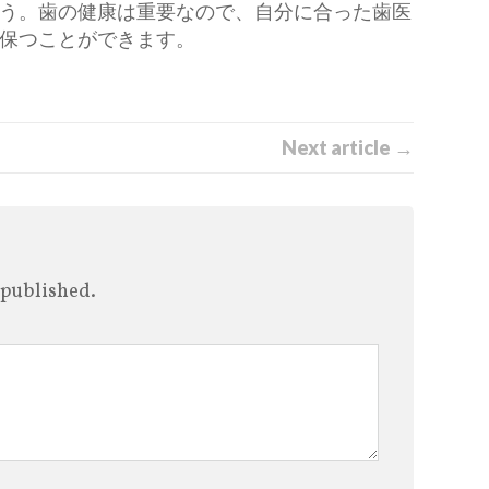
う。歯の健康は重要なので、自分に合った歯医
保つことができます。
Next article →
 published.