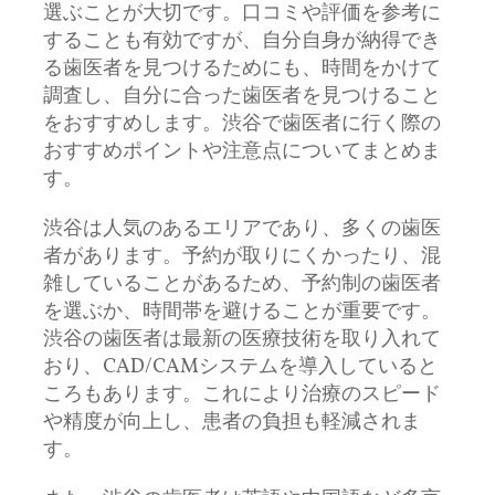
選ぶことが大切です。口コミや評価を参考に
することも有効ですが、自分自身が納得でき
る歯医者を見つけるためにも、時間をかけて
調査し、自分に合った歯医者を見つけること
をおすすめします。渋谷で歯医者に行く際の
おすすめポイントや注意点についてまとめま
す。
渋谷は人気のあるエリアであり、多くの歯医
者があります。予約が取りにくかったり、混
雑していることがあるため、予約制の歯医者
を選ぶか、時間帯を避けることが重要です。
渋谷の歯医者は最新の医療技術を取り入れて
おり、CAD/CAMシステムを導入していると
ころもあります。これにより治療のスピード
や精度が向上し、患者の負担も軽減されま
す。