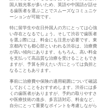
国人観光客が多いため、英語や中国語が話せ
る歯医者を選ぶことでスムーズなコミュニケ
ーションが可能です。
特に留学生や在日外国人の方にとっては心強
い存在となるでしょう。そして渋谷で歯医者
を選ぶ際には、料金にも注意が必要です。東
京都内でも都心部といわれる渋谷は、治療費
が高い傾向にあります。もちろん、高い料金
を支払って高品質な治療を受けることもでき
ますが、予算を抑えたい方にとっては負担と
なることもあります。
事前に治療費や保険の適用範囲について確認
しておくことをおすすめします。渋谷には多
くの歯医者がありますが、予約の取りやすさ
や医療技術の進歩、多言語対応、料金など、
自分にとって重要なポイントを考慮しながら