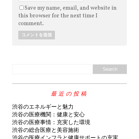
Save my name, email, and website in
this browser for the next time I
comment.
最近の投稿
渋谷のエネルギーと魅力
渋谷の医療機関：健康と安心
渋谷の医療事情：充実した環境
渋谷の総合医療と美容施術
渋谷の医療インフラと健康サポートの充実