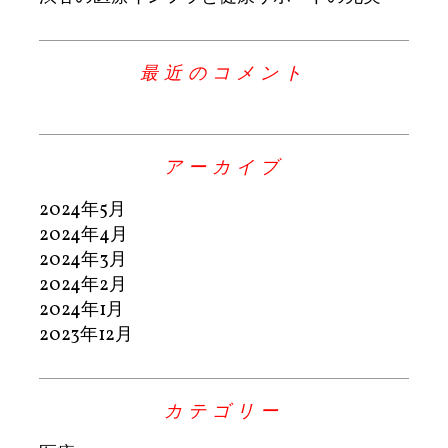
最近のコメント
アーカイブ
2024年5月
2024年4月
2024年3月
2024年2月
2024年1月
2023年12月
カテゴリー