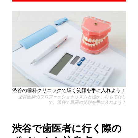
渋谷の歯科クリニックで輝く笑顔を手に入れよう！
歯科医師のプロフェッショナリズムと温かいおもてなし
で、渋谷で最高の笑顔を手に入れよう！
渋谷で歯医者に行く際の