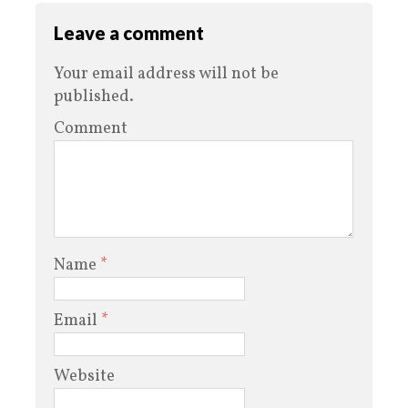
Leave a comment
Your email address will not be
published.
Comment
Name
*
Email
*
Website