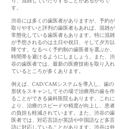
り、混雑していたりすることがあるからで
す。
渋谷には多くの歯医者がありますが、予約が
取りやすいと評判の歯医者もあれば、混雑が
常態化している歯医者もあります。特に混雑
が予想されるのは土日や祝日、そして夕方以
降です。なるべく予約制の歯医者を選ぶか、
時間帯を避けるようにしましょう。また、渋
谷の歯医者では、最新の医療技術を取り入れ
ているところが多くあります。
例えば、CAD/CAMシステムを導入し、歯の
形状をスキャンしてその場で治療用の歯を作
ることができる歯科医院もあります。これに
より、治療のスピードや精度が向上し、患者
の負担も軽減されています。また、渋谷の歯
医者では、対応言語が英語や中国語など多言
語に対応していることがあります。渋谷は外