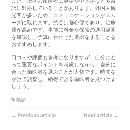
また、渋谷の歯医者は英語や中国語など多言
語に対応していることがあります。外国人観
光客が多いため、コミュニケーションがスム
ーズに取れます。渋谷は都心部であり、治療
費が高めです。事前に料金や保険の適用範囲
を確認し、予算に合わせた選択をすることを
おすすめします。
口コミや評価も参考になりますが、自分にと
って重要なポイントを考慮しながら、自分に
合った歯医者を選ぶことが大切です。時間を
かけて調査し、納得できる歯医者を見つけま
しょう。
検診
← Previous article
Next article →